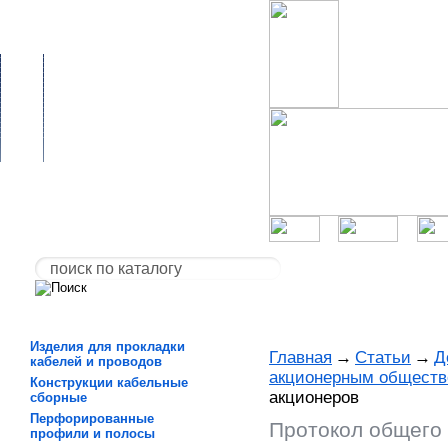
Изделия для прокладки
Главная
→
Статьи
→
Д
кабелей и проводов
акционерным общест
Конструкции кабельные
акционеров
сборные
Перфорированные
Протокол общего
профили и полосы