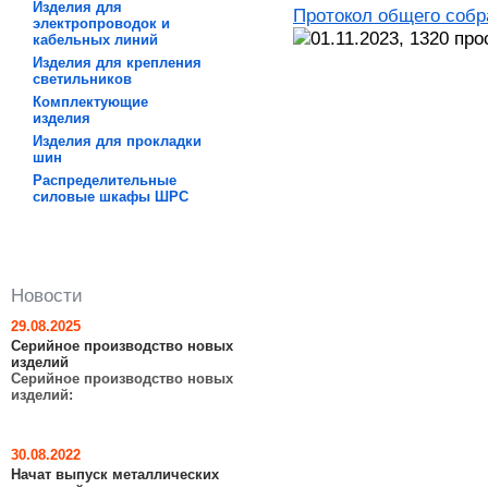
Изделия для
Протокол общего собр
электропроводок и
01.11.2023,
1320
про
кабельных линий
Изделия для крепления
светильников
Комплектующие
изделия
Изделия для прокладки
шин
Распределительные
силовые шкафы ШРC
Новости
29.08.2025
Серийное производство новых
изделий
Серийное производство новых
изделий:
30.08.2022
Начат выпуск металлических