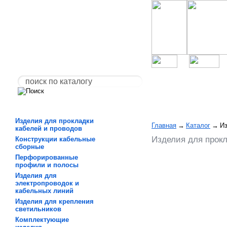
Изделия для прокладки
Главная
→
Каталог
→
Из
кабелей и проводов
Изделия для прок
Конструкции кабельные
сборные
Перфорированные
профили и полосы
Изделия для
электропроводок и
кабельных линий
Изделия для крепления
светильников
Комплектующие