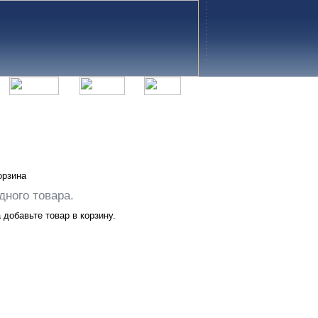
орзина
дного товара.
добавьте товар в корзину.