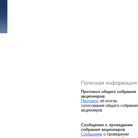
Полезная информация
Протокол общего собрания
акционеров
Протокол
об итогах
голосования общего собрания
акционеров
Сообщение о проведении
собрания акционеров
Сообщение
о проведении