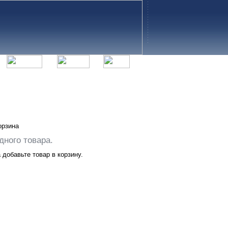
орзина
дного товара.
добавьте товар в корзину.