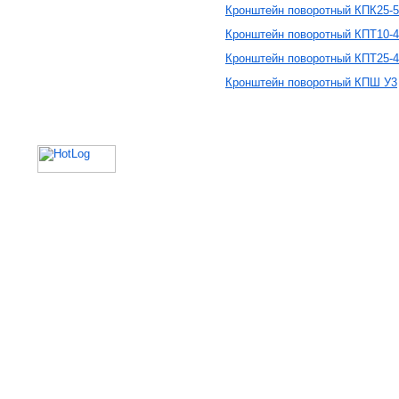
Кронштейн поворотный КПК25-5
Кронштейн поворотный КПТ10-4
Кронштейн поворотный КПТ25-4
Кронштейн поворотный КПШ У3