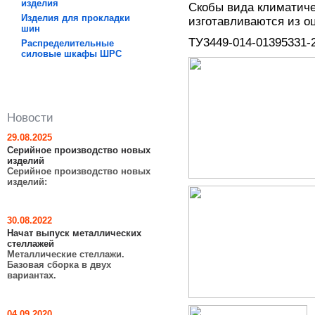
изделия
Скобы вида климатиче
Изделия для прокладки
изготавливаются из о
шин
ТУ3449-014-01395331
Распределительные
силовые шкафы ШРC
Новости
29.08.2025
Серийное производство новых
изделий
Серийное производство новых
изделий:
30.08.2022
Начат выпуск металлических
стеллажей
Металлические стеллажи.
Базовая сборка в двух
вариантах.
04.09.2020